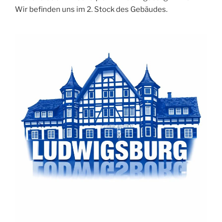
Wir befinden uns im 2. Stock des Gebäudes.