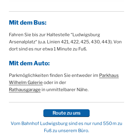
Mit dem Bus:
Fahren Sie bis zur Haltestelle “Ludwigsburg
Arsenalplatz“ (u.a. Linien 421, 422, 425, 430, 443). Von
dort sind es nur etwa 1 Minute zu Fuß.
Mit dem Auto:
Parkmöglichkeiten finden Sie entweder im
Parkhaus
Wilhelm Galerie
oder in der
Rathausgarage
in unmittelbarer Nähe.
Route zu uns
Vom Bahnhof Ludwigsburg sind es nur rund 550 m zu
Fuß zu unserem Büro.