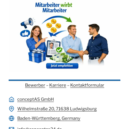
Bewerber
–
Karriere
–
Kontaktformular
conceptAS GmbH
Wilhelmstraße 20, 71638 Ludwigsburg
Baden-Württemberg, Germany