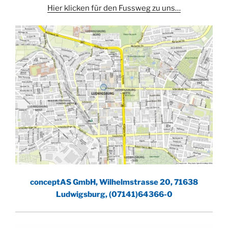
Hier klicken für den Fussweg zu uns…
conceptAS GmbH, Wilhelmstrasse 20, 71638
Ludwigsburg, (07141)64366-0