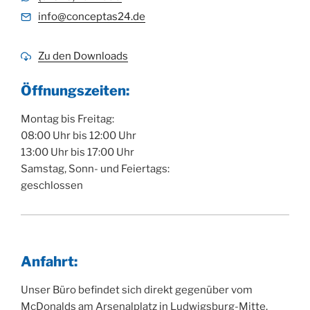
info@conceptas24.de
Zu den Downloads
Öffnungszeiten:
Montag bis Freitag:
08:00 Uhr bis 12:00 Uhr
13:00 Uhr bis 17:00 Uhr
Samstag, Sonn- und Feiertags:
geschlossen
Anfahrt:
Unser Büro befindet sich direkt gegenüber vom
McDonalds am Arsenalplatz in Ludwigsburg-Mitte.